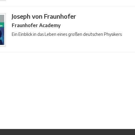
Joseph von Fraunhofer
Fraunhofer Academy
Ein Einblick in das Leben eines großen deutschen Physikers