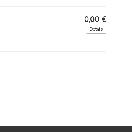
0,00 €
Details