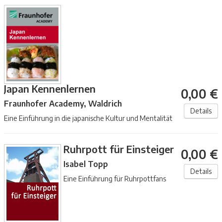
Japan Kennenlernen
0,00 €
Fraunhofer Academy, Waldrich
Details
Eine Einführung in die japanische Kultur und Mentalität
Ruhrpott für Einsteiger
0,00 €
Isabel Topp
Details
Eine Einführung für Ruhrpottfans