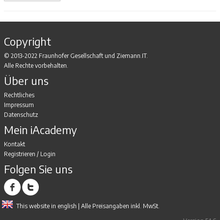
Copyright
© 2013-2022 Fraunhofer Gesellschaft und Ziemann.IT.
Alle Rechte vorbehalten.
Über uns
Rechtliches
Impressum
Datenschutz
Mein iAcademy
Kontakt
Registrieren
/
Login
Folgen Sie uns
This website in english
| Alle Preisangaben inkl. MwSt.