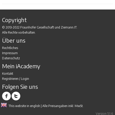
Copyright
© 2013-2022 Fraunhofer Gesellschaft und Ziemann.IT.
Alle Rechte vorbehalten.
Über uns
Rechtliches
Impressum
Datenschutz
Mein iAcademy
Kontakt
Registrieren
/
Login
Folgen Sie uns
This website in english
| Alle Preisangaben inkl. MwSt.
Version 5.1.6