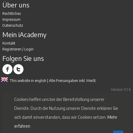
Über uns
Rechtliches
Impressum
Datenschutz
Mein iAcademy
Kontakt
Registrieren
/
Login
Folgen Sie uns
This website in english
| Alle Preisangaben inkl. MwSt.
Version 5.1.6
Cookies helfen uns bei der Bereitstellung unserer
Dienste. Durch die Nutzung unserer Dienste erklären Sie
sich damit einverstanden, dass wir Cookies setzen.
Mehr
erfahren