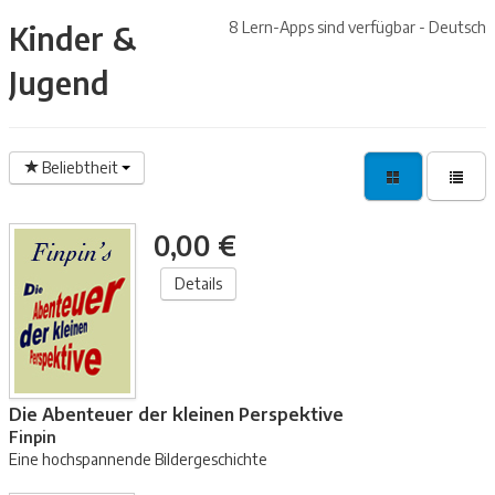
8 Lern-Apps sind verfügbar - Deutsch
Kinder &
Jugend
Beliebtheit
0,00 €
Details
Die Abenteuer der kleinen Perspektive
Finpin
Eine hochspannende Bildergeschichte