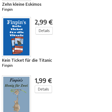
Zehn kleine Eskimos
Finpin
2,99 €
Details
Kein Ticket für die Titanic
Finpin
1,99 €
Details