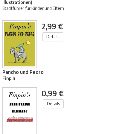
Illustrationen)
Stadtführer für Kinder und Eltern
2,99 €
Details
Pancho und Pedro
Finpin
0,99 €
Details