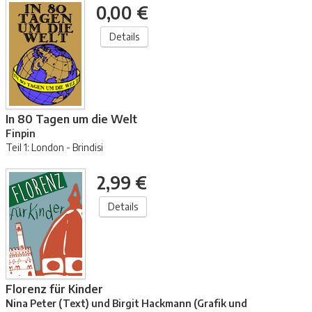
0,00 €
Details
In 80 Tagen um die Welt
Finpin
Teil 1: London - Brindisi
2,99 €
Details
Florenz für Kinder
Nina Peter (Text) und Birgit Hackmann (Grafik und