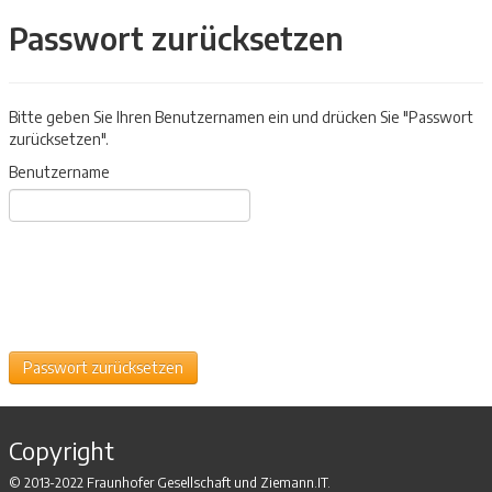
Passwort zurücksetzen
Bitte geben Sie Ihren Benutzernamen ein und drücken Sie "Passwort
zurücksetzen".
Benutzername
Copyright
© 2013-2022 Fraunhofer Gesellschaft und Ziemann.IT.