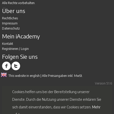
Alle Rechte vorbehalten.
Über uns
Rechtliches
Impressum
Datenschutz
Mein iAcademy
Kontakt
Registrieren
/
Login
Folgen Sie uns
This website in english
| Alle Preisangaben inkl. MwSt.
Version 5.1.6
Cookies helfen uns bei der Bereitstellung unserer
Dienste. Durch die Nutzung unserer Dienste erklären Sie
sich damit einverstanden, dass wir Cookies setzen.
Mehr