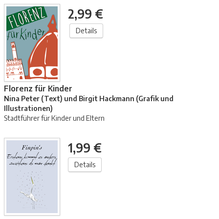
2,99 €
Details
Florenz für Kinder
Nina Peter (Text) und Birgit Hackmann (Grafik und
Illustrationen)
Stadtführer für Kinder und Eltern
1,99 €
Details