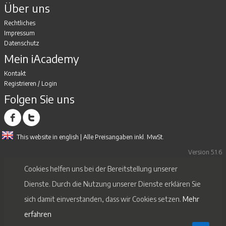
Über uns
Rechtliches
Impressum
Datenschutz
Mein iAcademy
Kontakt
Registrieren
/
Login
Folgen Sie uns
This website in english
| Alle Preisangaben inkl. MwSt.
Version 5.1.6
Cookies helfen uns bei der Bereitstellung unserer
Dienste. Durch die Nutzung unserer Dienste erklären Sie
sich damit einverstanden, dass wir Cookies setzen.
Mehr
erfahren