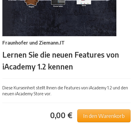
Fraunhofer und Ziemann.IT
Lernen Sie die neuen Features von
iAcademy 1.2 kennen
Diese Kurseinheit stellt Ihnen die Features von iAcademy 1.2 und den
neuen iAcademy Store vor.
0,00 €
In den Warenkorb