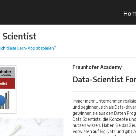
Hom
 Scientist
ich diese Lern-App abspielen?
Fraunhofer Academy
Data-Scientist Fo
Immer mehr Unternehmen realisi
und beginnen, sich als Data-driv
gewinnen sie aus den Daten Prog
Data Scientists, die Konzepte und
nutzen wissen. Haben Sie das Zeu
Vorwissen auf Big Data und gibt 