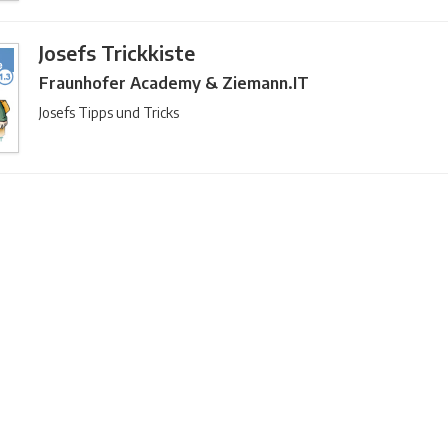
Josefs Trickkiste
Fraunhofer Academy & Ziemann.IT
Josefs Tipps und Tricks