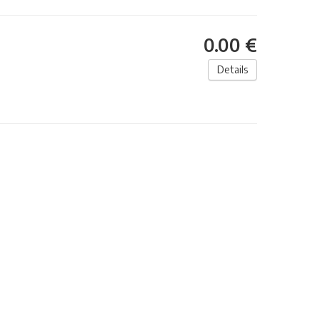
0.00 €
Details