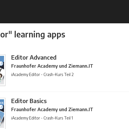
or" learning apps
Editor Advanced
Fraunhofer Academy und Ziemann.IT
iAcademy Editor - Crash-Kurs Teil 2
Editor Basics
Fraunhofer Academy und Ziemann.IT
iAcademy Editor - Crash-Kurs Teil 1