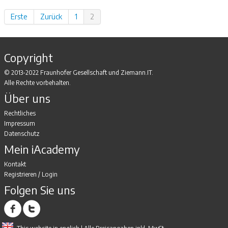
Erste
Zurück
1
2
Copyright
© 2013-2022 Fraunhofer Gesellschaft und Ziemann.IT.
Alle Rechte vorbehalten.
Über uns
Rechtliches
Impressum
Datenschutz
Mein iAcademy
Kontakt
Registrieren
/
Login
Folgen Sie uns