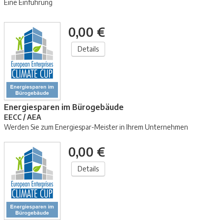
Eine Einführung
0,00 €
Details
Energiesparen im Bürogebäude
EECC / AEA
Werden Sie zum Energiespar-Meister in Ihrem Unternehmen
0,00 €
Details