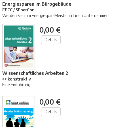
Energiesparen im Bürogebäude
EECC / SEnerCon
Werden Sie zum Energiespar-Meister in Ihrem Unternehmen!
0,00 €
Details
Wissenschaftliches Arbeiten 2
>> konstruktiv
Eine Einführung
0,00 €
Details