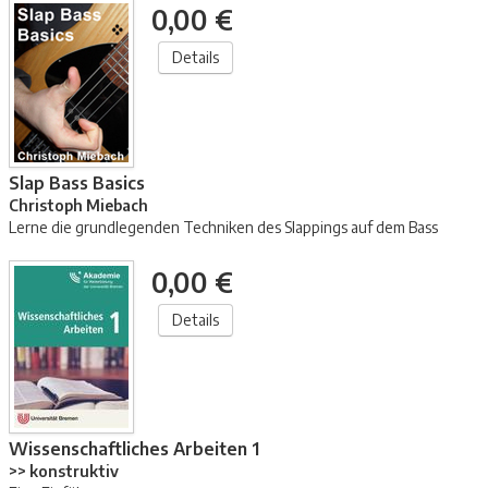
0,00 €
Details
Slap Bass Basics
Christoph Miebach
Lerne die grundlegenden Techniken des Slappings auf dem Bass
0,00 €
Details
Wissenschaftliches Arbeiten 1
>> konstruktiv