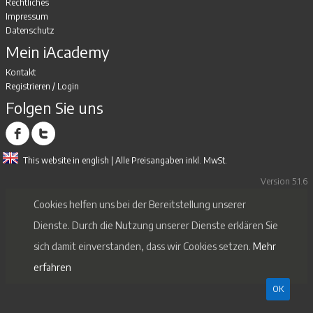
Rechtliches
Impressum
Datenschutz
Mein iAcademy
Kontakt
Registrieren
/
Login
Folgen Sie uns
This website in english
| Alle Preisangaben inkl. MwSt.
Version 5.1.6
Cookies helfen uns bei der Bereitstellung unserer
Dienste. Durch die Nutzung unserer Dienste erklären Sie
sich damit einverstanden, dass wir Cookies setzen.
Mehr
erfahren
OK