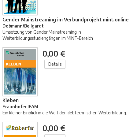
Gender Mainstreaming im Verbundprojekt mint.online
Dobmann/Bellgardt
Umsetzung von Gender Mainstreaming in
Weiterbildungsstudiengängen im MINT-Bereich
0,00 €
Details
Kleben
Fraunhofer IFAM
Ein kleiner Einblick in die Welt der klebtechnischen Weiterbildung.
0,00 €