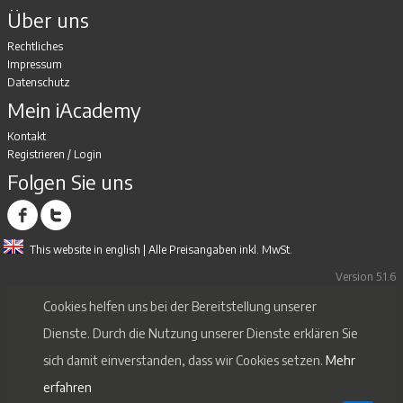
Über uns
Rechtliches
Impressum
Datenschutz
Mein iAcademy
Kontakt
Registrieren
/
Login
Folgen Sie uns
This website in english
| Alle Preisangaben inkl. MwSt.
Version 5.1.6
Cookies helfen uns bei der Bereitstellung unserer
Dienste. Durch die Nutzung unserer Dienste erklären Sie
sich damit einverstanden, dass wir Cookies setzen.
Mehr
erfahren